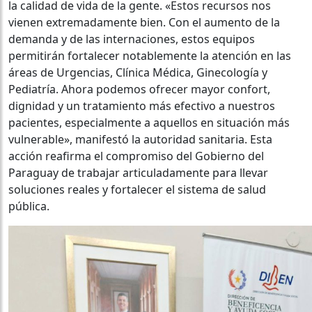
la calidad de vida de la gente. «Estos recursos nos
vienen extremadamente bien. Con el aumento de la
demanda y de las internaciones, estos equipos
permitirán fortalecer notablemente la atención en las
áreas de Urgencias, Clínica Médica, Ginecología y
Pediatría. Ahora podemos ofrecer mayor confort,
dignidad y un tratamiento más efectivo a nuestros
pacientes, especialmente a aquellos en situación más
vulnerable», manifestó la autoridad sanitaria. Esta
acción reafirma el compromiso del Gobierno del
Paraguay de trabajar articuladamente para llevar
soluciones reales y fortalecer el sistema de salud
pública.