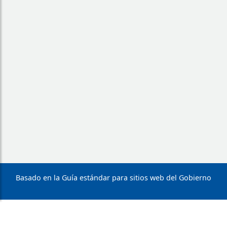
Basado en la Guía estándar para sitios web del Gobierno