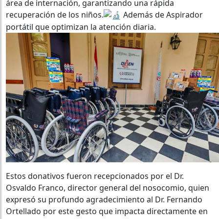
área de internación, garantizando una rápida
recuperación de los niños.
Además de Aspirador
portátil que optimizan la atención diaria.
Estos donativos fueron recepcionados por el Dr.
Osvaldo Franco, director general del nosocomio, quien
expresó su profundo agradecimiento al Dr. Fernando
Ortellado por este gesto que impacta directamente en