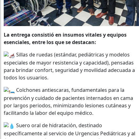
La entrega consistió en insumos vitales y equipos
esenciales, entre los que se destacan:
Sillas de ruedas (estándar, pediátricas y modelos
especiales de mayor resistencia y capacidad), pensadas
para brindar confort, seguridad y movilidad adecuada a
todos los usuarios.
Colchones antiescaras, fundamentales para la
prevención y cuidado de pacientes internados en cama
por largos periodos, minimizando lesiones cutáneas y
facilitando la labor del equipo médico.
Suero oral de hidratación, destinado
específicamente al servicio de Urgencias Pediátricas y al