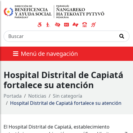
Menú de navegación
Hospital Distrital de Capiatá
fortalece su atención
Portada
Noticias
Sin categoría
Hospital Distrital de Capiatá fortalece su atención
El Hospital Distrital de Capiatá, establecimiento