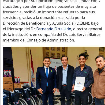
estratégico por su ubicación geográfica al limitar con 7
ciudades y atender un flujo de pacientes de muy alta
frecuencia, recibió un importante refuerzo para sus
servicios gracias a la donación realizada por la
Dirección de Beneficencia y Ayuda Social (DIBEN), bajo
el liderazgo del Dr.
Fernando Ortellado
, director general
de la institución, en compañía del Dr. Luis Servin Blaires,
miembro del Consejo de Administración.